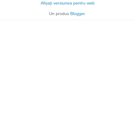
Afișați versiunea pentru web
Un produs
Blogger
.