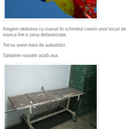
Alegem otrăvirea cu cianuri în schimbul creerii unor locuri de
munca într-o zona defavorizata.
Tot nu avem bani de autostrăzi.
Spitalele noastre arată așa.